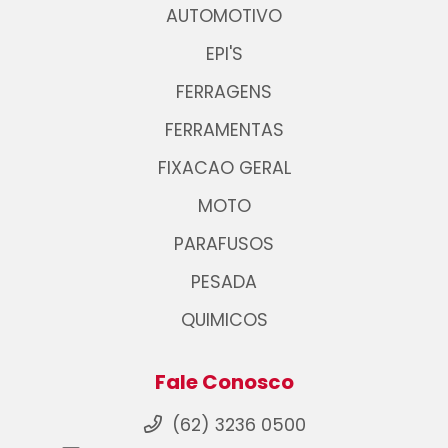
AUTOMOTIVO
EPI'S
FERRAGENS
FERRAMENTAS
FIXACAO GERAL
MOTO
PARAFUSOS
PESADA
QUIMICOS
Fale Conosco
(62) 3236 0500