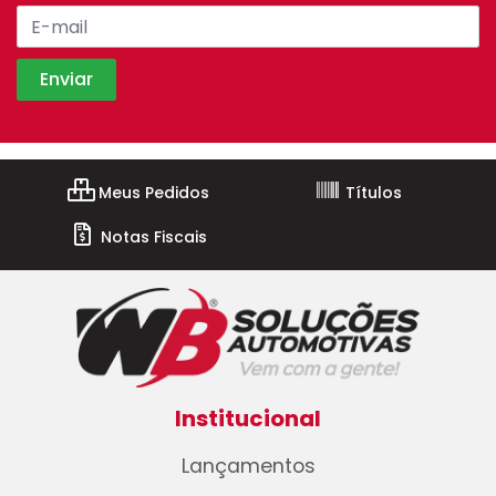
Meus Pedidos
Títulos
Notas Fiscais
Institucional
Lançamentos