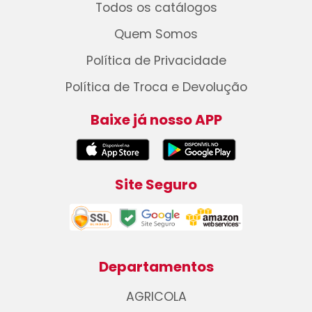
Todos os catálogos
Quem Somos
Política de Privacidade
Política de Troca e Devolução
Baixe já nosso APP
Site Seguro
Departamentos
AGRICOLA