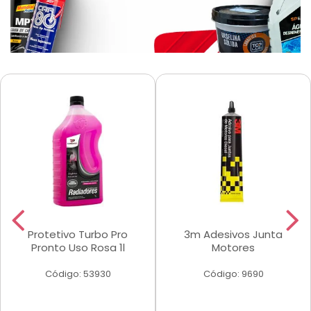
Protetivo Turbo Pro
3m Adesivos Junta
Pronto Uso Rosa 1l
Motores
Código: 53930
Código: 9690