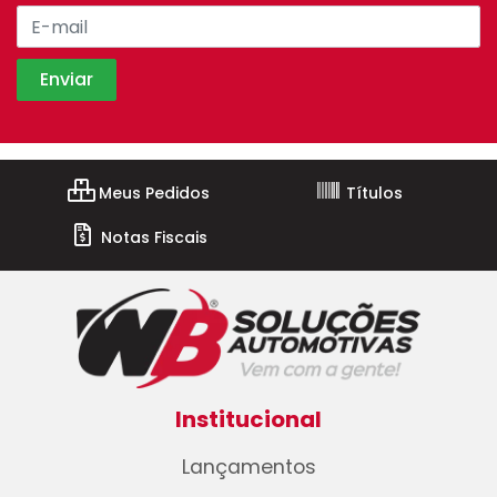
Meus Pedidos
Títulos
Notas Fiscais
Institucional
Lançamentos