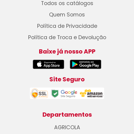
Todos os catálogos
Quem Somos
Política de Privacidade
Política de Troca e Devolução
Baixe já nosso APP
Site Seguro
Departamentos
AGRICOLA