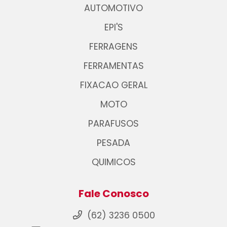
AUTOMOTIVO
EPI'S
FERRAGENS
FERRAMENTAS
FIXACAO GERAL
MOTO
PARAFUSOS
PESADA
QUIMICOS
Fale Conosco
(62) 3236 0500