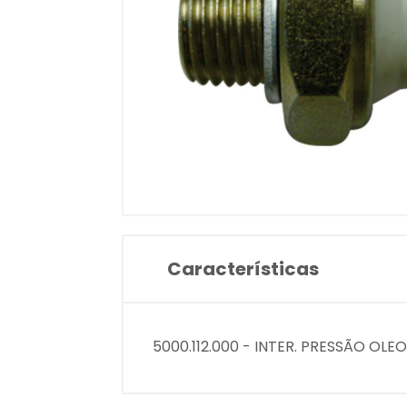
Características
5000.112.000 - INTER. PRESSÃO OLE