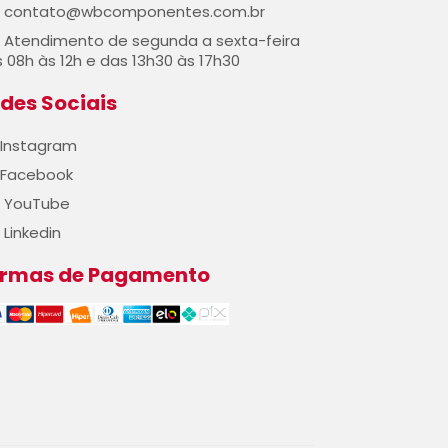
contato@wbcomponentes.com.br
Atendimento de segunda a sexta-feira
 08h às 12h e das 13h30 às 17h30
des Sociais
Instagram
Facebook
YouTube
Linkedin
ormas de Pagamento