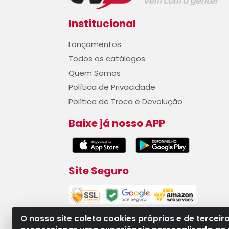
Institucional
Lançamentos
Todos os catálogos
Quem Somos
Política de Privacidade
Política de Troca e Devolução
Baixe já nosso APP
Site Seguro
O nosso site coleta cookies próprios e de terceir