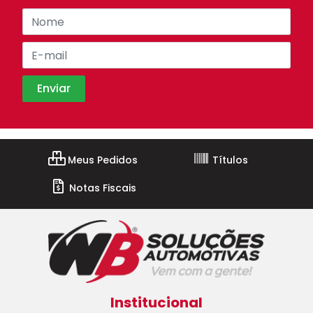
Meus Pedidos
Títulos
Notas Fiscais
Institucional