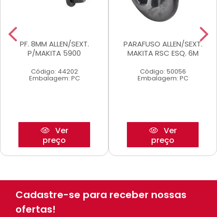
PF. 8MM ALLEN/SEXT.
PARAFUSO ALLEN/SEXT.
P/MAKITA 5900
MAKITA RSC ESQ. 6M
Código: 44202
Código: 50056
Embalagem: PC
Embalagem: PC
Ver
Ver
preço
preço
Cadastre-se para receber nossas
ofertas!