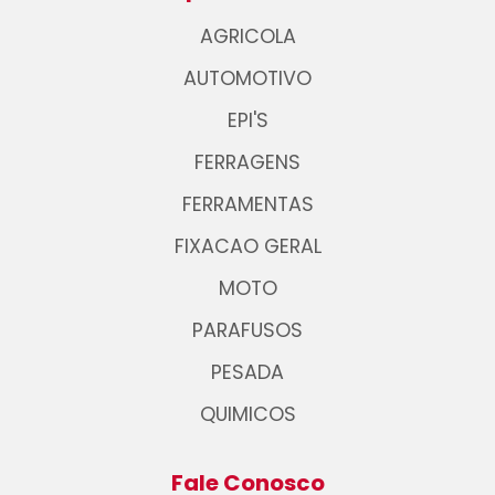
AGRICOLA
AUTOMOTIVO
EPI'S
FERRAGENS
FERRAMENTAS
FIXACAO GERAL
MOTO
PARAFUSOS
PESADA
QUIMICOS
Fale Conosco