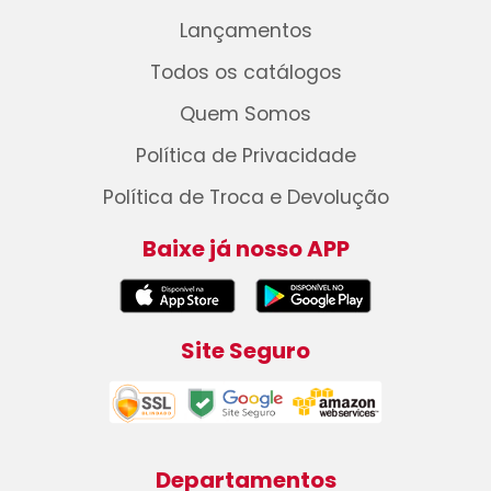
Lançamentos
Todos os catálogos
Quem Somos
Política de Privacidade
Política de Troca e Devolução
Baixe já nosso APP
Site Seguro
Departamentos