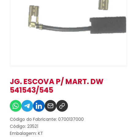
JG. ESCOVA P/ MART. DW
541543/545
Código do Fabricante: 0700137000
Código: 23521
Embalagem: KT