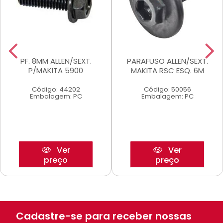
PF. 8MM ALLEN/SEXT.
PARAFUSO ALLEN/SEXT.
P/MAKITA 5900
MAKITA RSC ESQ. 6M
Código: 44202
Código: 50056
Embalagem: PC
Embalagem: PC
Ver
Ver
preço
preço
Cadastre-se para receber nossas