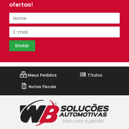
ofertas!
Meus Pedidos
Títulos
Notas Fiscais