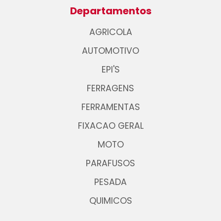
Departamentos
AGRICOLA
AUTOMOTIVO
EPI'S
FERRAGENS
FERRAMENTAS
FIXACAO GERAL
MOTO
PARAFUSOS
PESADA
QUIMICOS