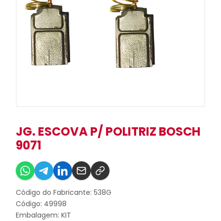
JG. ESCOVA P/ POLITRIZ BOSCH
9071
Código do Fabricante: 538G
Código: 49998
Embalagem: KIT