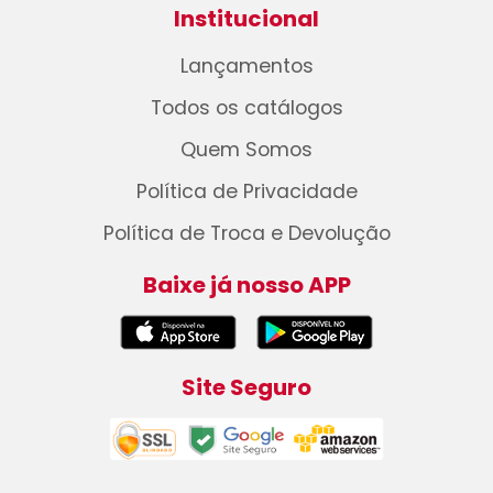
Institucional
Lançamentos
Todos os catálogos
Quem Somos
Política de Privacidade
Política de Troca e Devolução
Baixe já nosso APP
Site Seguro