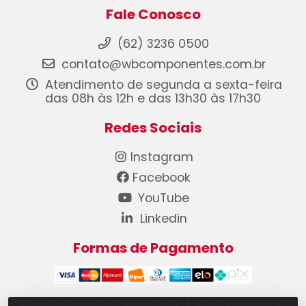
Fale Conosco
(62) 3236 0500
contato@wbcomponentes.com.br
Atendimento de segunda a sexta-feira
das 08h às 12h e das 13h30 às 17h30
Redes Sociais
Instagram
Facebook
YouTube
Linkedin
Formas de Pagamento