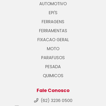
AUTOMOTIVO
EPI'S
FERRAGENS
FERRAMENTAS
FIXACAO GERAL
MOTO
PARAFUSOS
PESADA
QUIMICOS
Fale Conosco
(62) 3236 0500