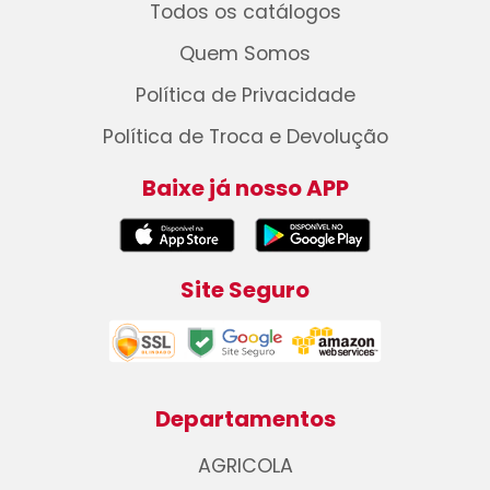
Todos os catálogos
Quem Somos
Política de Privacidade
Política de Troca e Devolução
Baixe já nosso APP
Site Seguro
Departamentos
AGRICOLA