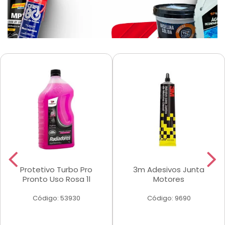
Protetivo Turbo Pro
3m Adesivos Junta
Pronto Uso Rosa 1l
Motores
Código: 53930
Código: 9690