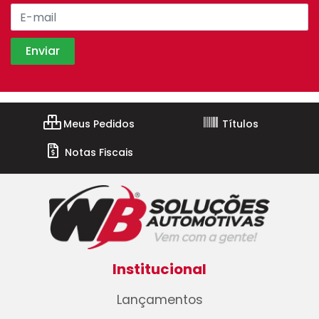
Meus Pedidos
Títulos
Notas Fiscais
Institucional
Lançamentos