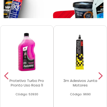
Protetivo Turbo Pro
3m Adesivos Junta
Pronto Uso Rosa 1l
Motores
Código: 53930
Código: 9690