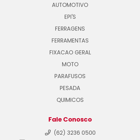
AUTOMOTIVO
EPI'S
FERRAGENS
FERRAMENTAS
FIXACAO GERAL
MOTO
PARAFUSOS
PESADA
QUIMICOS
Fale Conosco
(62) 3236 0500