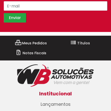
Meus Pedidos
Títulos
Notas Fiscais
Institucional
Lançamentos