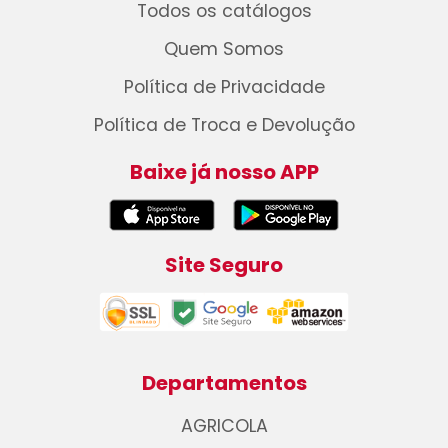
Todos os catálogos
Quem Somos
Política de Privacidade
Política de Troca e Devolução
Baixe já nosso APP
Site Seguro
Departamentos
AGRICOLA