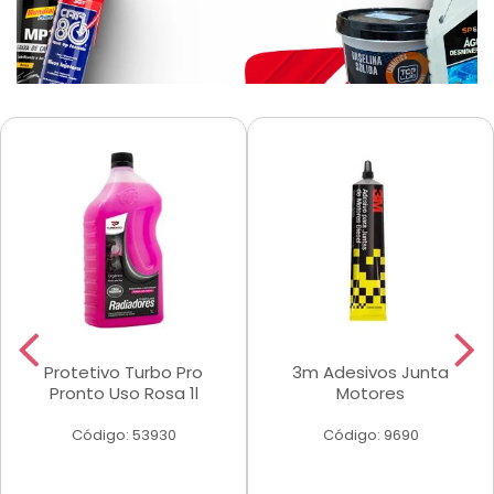
Protetivo Turbo Pro
3m Adesivos Junta
Pronto Uso Rosa 1l
Motores
Código: 53930
Código: 9690