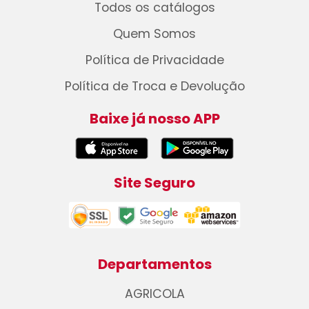
Todos os catálogos
Quem Somos
Política de Privacidade
Política de Troca e Devolução
Baixe já nosso APP
Site Seguro
Departamentos
AGRICOLA