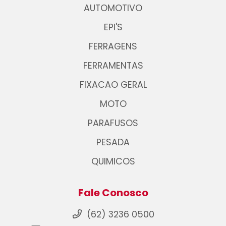
AUTOMOTIVO
EPI'S
FERRAGENS
FERRAMENTAS
FIXACAO GERAL
MOTO
PARAFUSOS
PESADA
QUIMICOS
Fale Conosco
(62) 3236 0500