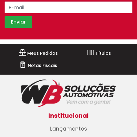
Meus Pedidos
Títulos
Notas Fiscais
Institucional
Lançamentos