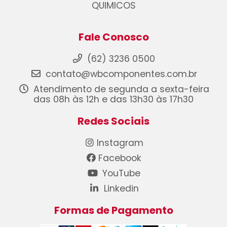
QUIMICOS
Fale Conosco
(62) 3236 0500
contato@wbcomponentes.com.br
Atendimento de segunda a sexta-feira
das 08h às 12h e das 13h30 às 17h30
Redes Sociais
Instagram
Facebook
YouTube
Linkedin
Formas de Pagamento