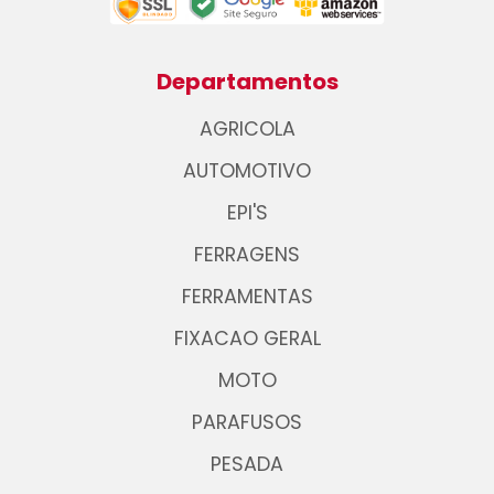
Departamentos
AGRICOLA
AUTOMOTIVO
EPI'S
FERRAGENS
FERRAMENTAS
FIXACAO GERAL
MOTO
PARAFUSOS
PESADA