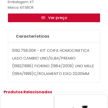
Embalagem: KT
Marca:
KITSBOR
Ver preço
Características
5192.758.00R - KIT COIFA HOMOCINETICA
LADO CAMBIO UNO/ELBA/PREMIO
(1992/1996) FIORINO (1984/2009) UNO MILLE
(1994/1999)C/ROLAMENTO EIXO 23,00MM
Produtos Relacionados