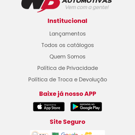
Institucional
Lançamentos
Todos os catálogos
Quem Somos
Política de Privacidade
Política de Troca e Devolução
Baixe já nosso APP
Site Seguro