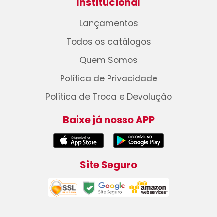
Institucional
Lançamentos
Todos os catálogos
Quem Somos
Política de Privacidade
Política de Troca e Devolução
Baixe já nosso APP
Site Seguro