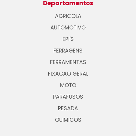
Departamentos
AGRICOLA
AUTOMOTIVO
EPI'S
FERRAGENS
FERRAMENTAS
FIXACAO GERAL
MOTO
PARAFUSOS
PESADA
QUIMICOS