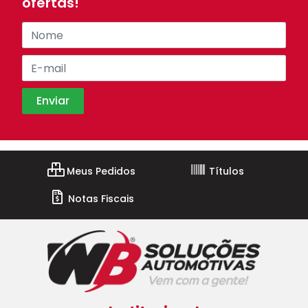
ofertas!
Meus Pedidos
Títulos
Notas Fiscais