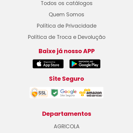
Todos os catálogos
Quem Somos
Política de Privacidade
Política de Troca e Devolução
Baixe já nosso APP
Site Seguro
Departamentos
AGRICOLA