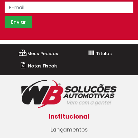
Meus Pedidos
Títulos
Notas Fiscais
Institucional
Lançamentos