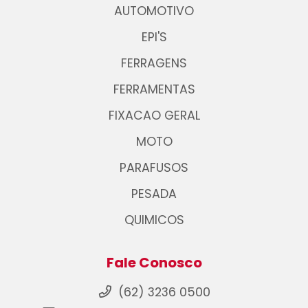
AUTOMOTIVO
EPI'S
FERRAGENS
FERRAMENTAS
FIXACAO GERAL
MOTO
PARAFUSOS
PESADA
QUIMICOS
Fale Conosco
(62) 3236 0500