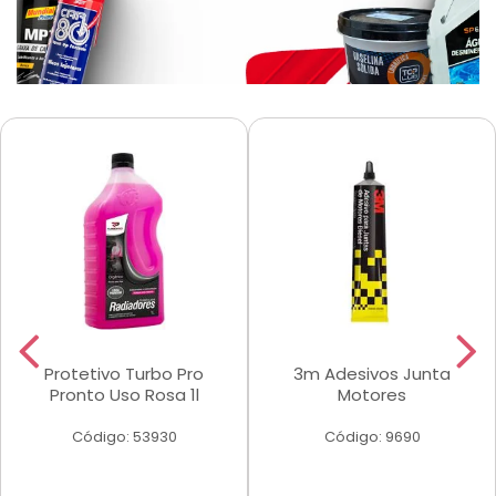
Protetivo Turbo Pro
3m Adesivos Junta
Pronto Uso Rosa 1l
Motores
Código: 53930
Código: 9690