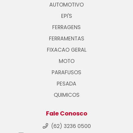
AUTOMOTIVO
EPI'S
FERRAGENS
FERRAMENTAS
FIXACAO GERAL
MOTO
PARAFUSOS
PESADA
QUIMICOS
Fale Conosco
(62) 3236 0500