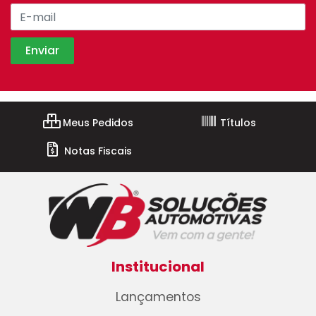
Meus Pedidos
Títulos
Notas Fiscais
Institucional
Lançamentos