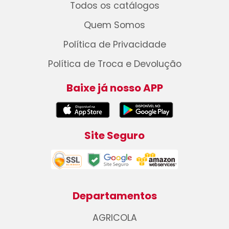
Todos os catálogos
Quem Somos
Política de Privacidade
Política de Troca e Devolução
Baixe já nosso APP
Site Seguro
Departamentos
AGRICOLA