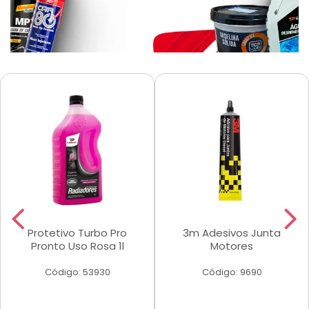
Protetivo Turbo Pro
3m Adesivos Junta
Pronto Uso Rosa 1l
Motores
Código: 53930
Código: 9690