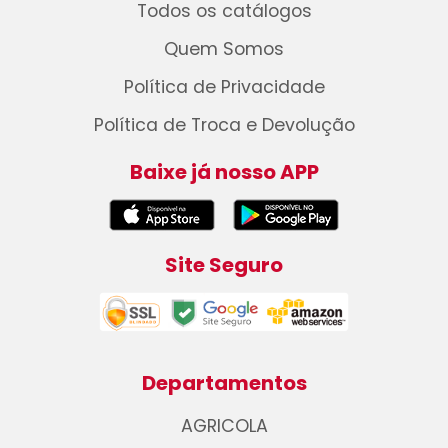
Todos os catálogos
Quem Somos
Política de Privacidade
Política de Troca e Devolução
Baixe já nosso APP
Site Seguro
Departamentos
AGRICOLA