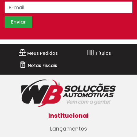
Meus Pedidos
Títulos
Notas Fiscais
Institucional
Lançamentos