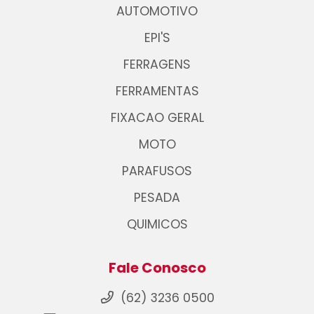
AUTOMOTIVO
EPI'S
FERRAGENS
FERRAMENTAS
FIXACAO GERAL
MOTO
PARAFUSOS
PESADA
QUIMICOS
Fale Conosco
(62) 3236 0500