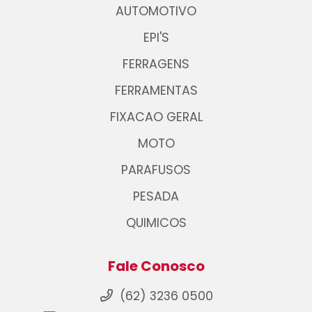
AUTOMOTIVO
EPI'S
FERRAGENS
FERRAMENTAS
FIXACAO GERAL
MOTO
PARAFUSOS
PESADA
QUIMICOS
Fale Conosco
(62) 3236 0500