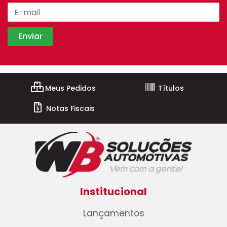
Meus Pedidos
Títulos
Notas Fiscais
Institucional
Lançamentos