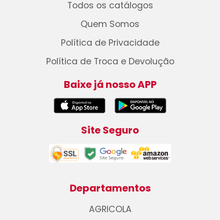
Todos os catálogos
Quem Somos
Política de Privacidade
Política de Troca e Devolução
Baixe já nosso APP
Site Seguro
Departamentos
AGRICOLA