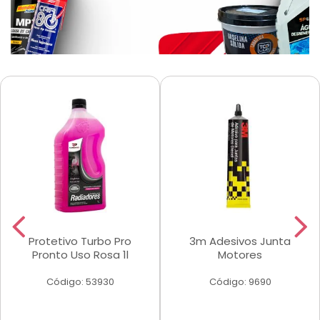
Protetivo Turbo Pro
3m Adesivos Junta
Pronto Uso Rosa 1l
Motores
Código: 53930
Código: 9690