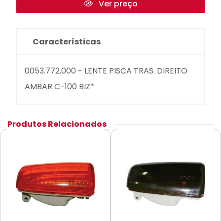
Ver preço
Características
0053.772.000 - LENTE PISCA TRAS. DIREITO
AMBAR C-100 BIZ*
Produtos Relacionados