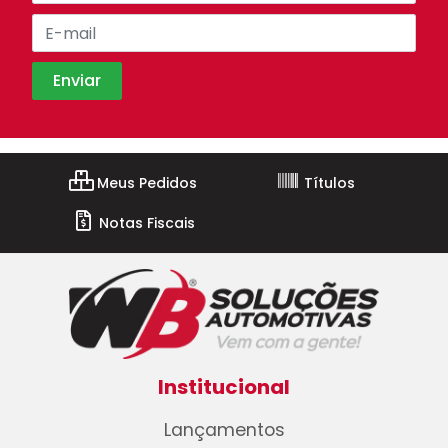
Meus Pedidos
Títulos
Notas Fiscais
Institucional
Lançamentos