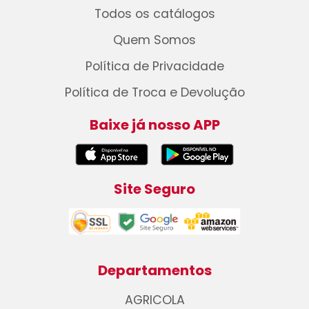
Todos os catálogos
Quem Somos
Política de Privacidade
Política de Troca e Devolução
Baixe já nosso APP
Site Seguro
Departamentos
AGRICOLA