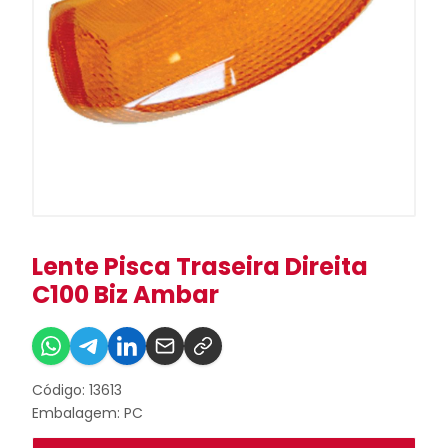
Lente Pisca Traseira Direita
C100 Biz Ambar
Código: 13613
Embalagem: PC