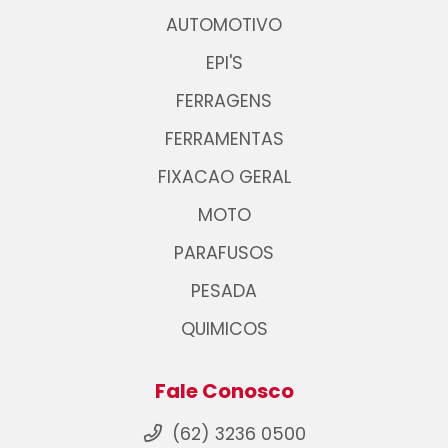
AUTOMOTIVO
EPI'S
FERRAGENS
FERRAMENTAS
FIXACAO GERAL
MOTO
PARAFUSOS
PESADA
QUIMICOS
Fale Conosco
(62) 3236 0500