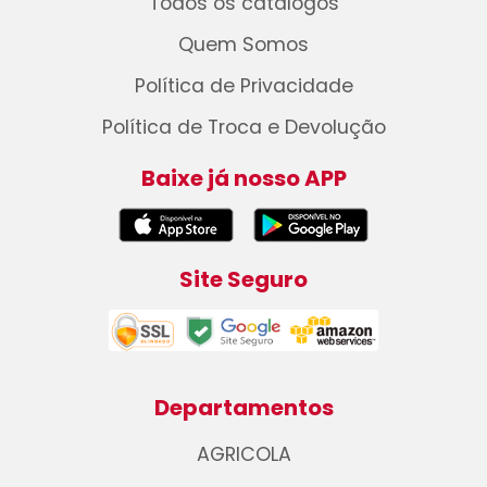
Todos os catálogos
Quem Somos
Política de Privacidade
Política de Troca e Devolução
Baixe já nosso APP
Site Seguro
Departamentos
AGRICOLA