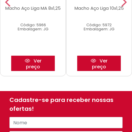
Macho Aço Liga MA 8x1,25
Macho Aço Liga 10x1,25
Código: 5966
Código: 5972
Embalagem: JG
Embalagem: JG
Ver
Ver
preço
preço
Cadastre-se para receber nossas
ofertas!