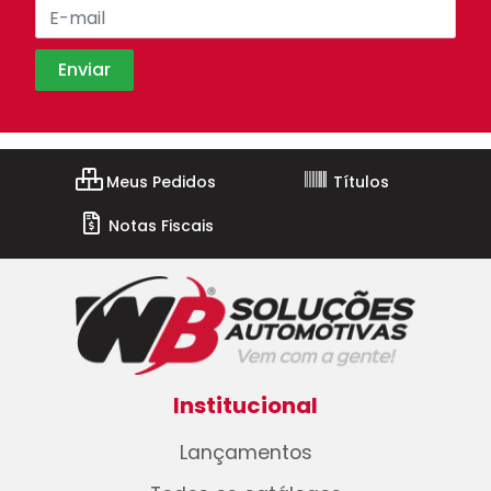
Meus Pedidos
Títulos
Notas Fiscais
Institucional
Lançamentos