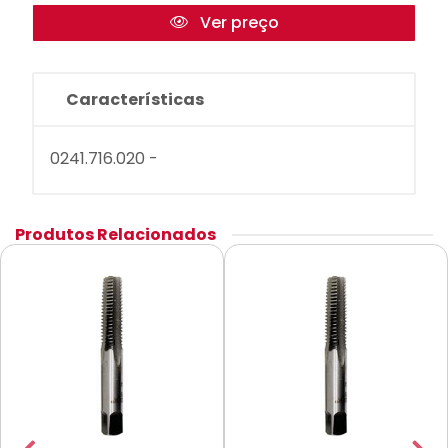
Ver preço
Características
0241.716.020 -
Produtos Relacionados