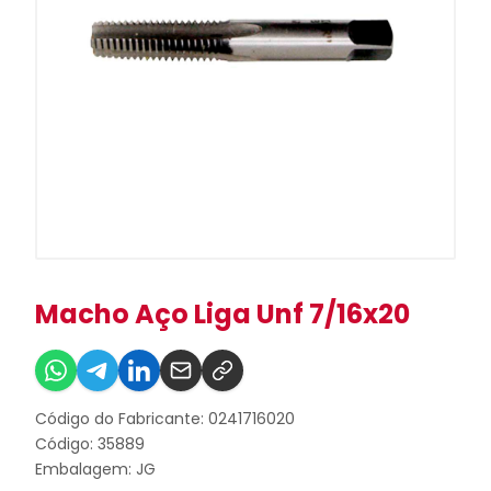
Macho Aço Liga Unf 7/16x20
Código do Fabricante: 0241716020
Código: 35889
Embalagem: JG