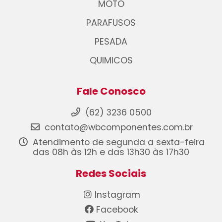
MOTO
PARAFUSOS
PESADA
QUIMICOS
Fale Conosco
(62) 3236 0500
contato@wbcomponentes.com.br
Atendimento de segunda a sexta-feira
das 08h às 12h e das 13h30 às 17h30
Redes Sociais
Instagram
Facebook