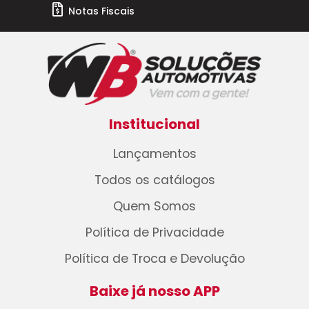
Notas Fiscais
Institucional
Lançamentos
Todos os catálogos
Quem Somos
Política de Privacidade
Política de Troca e Devolução
Baixe já nosso APP