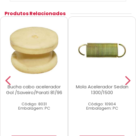
Produtos Relacionados
Bucha cabo acelerador
Mola Acelerador Sedan
Gol /Saveiro/Parati 81/96
1300/1500
Código: 8031
Código: 10904
Embalagem: PC
Embalagem: PC