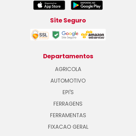
Site Seguro
Departamentos
AGRICOLA
AUTOMOTIVO
EPI'S
FERRAGENS
FERRAMENTAS
FIXACAO GERAL