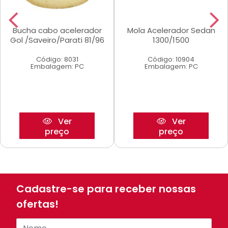
Bucha cabo acelerador
Mola Acelerador Sedan
Gol /Saveiro/Parati 81/96
1300/1500
Código: 8031
Código: 10904
Embalagem: PC
Embalagem: PC
Ver
Ver
preço
preço
Cadastre-se para receber nossas
ofertas!