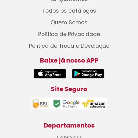
Todos os catálogos
Quem Somos
Política de Privacidade
Política de Troca e Devolução
Baixe já nosso APP
Site Seguro
Departamentos