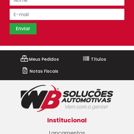
Meus Pedidos
Títulos
Notas Fiscais
Institucional
Lançamentos