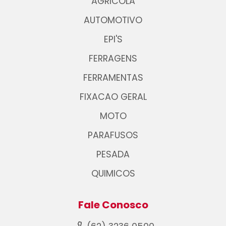
AGRICOLA
AUTOMOTIVO
EPI'S
FERRAGENS
FERRAMENTAS
FIXACAO GERAL
MOTO
PARAFUSOS
PESADA
QUIMICOS
Fale Conosco