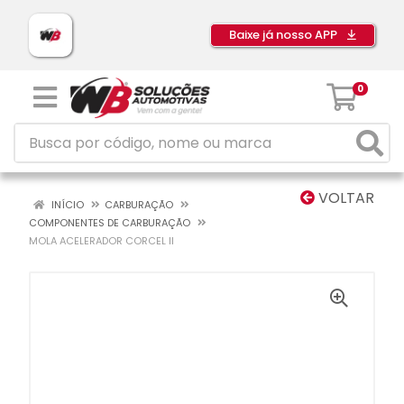
Baixe já nosso APP
0
VOLTAR
INÍCIO
CARBURAÇÃO
COMPONENTES DE CARBURAÇÃO
MOLA ACELERADOR CORCEL II