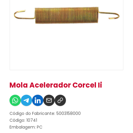
Mola Acelerador Corcel Ii
Código do Fabricante: 5003158000
Código: 10741
Embalagem: PC