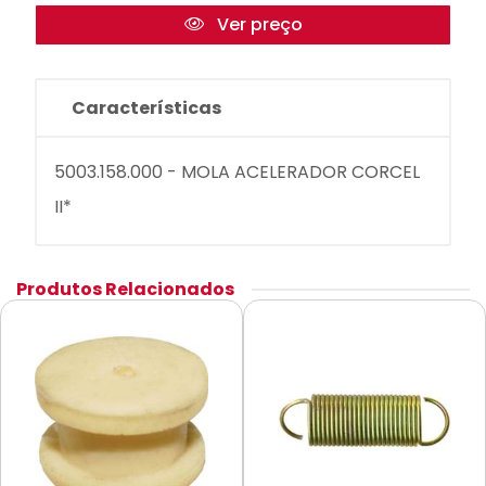
Ver preço
Características
5003.158.000 - MOLA ACELERADOR CORCEL
II*
Produtos Relacionados