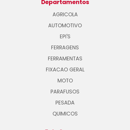
Departamentos
AGRICOLA
AUTOMOTIVO
EPI'S
FERRAGENS
FERRAMENTAS
FIXACAO GERAL
MOTO
PARAFUSOS
PESADA
QUIMICOS