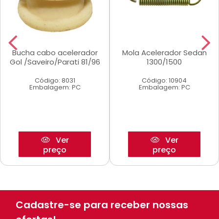
Bucha cabo acelerador
Mola Acelerador Sedan
Gol /Saveiro/Parati 81/96
1300/1500
Código: 8031
Código: 10904
Embalagem: PC
Embalagem: PC
Ver
Ver
preço
preço
Cadastre-se para receber nossas