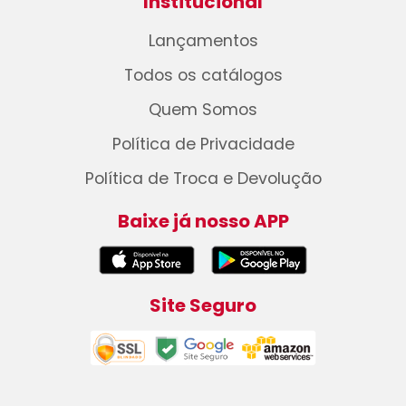
Institucional
Lançamentos
Todos os catálogos
Quem Somos
Política de Privacidade
Política de Troca e Devolução
Baixe já nosso APP
Site Seguro