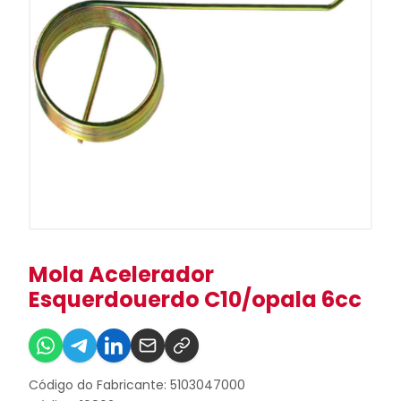
Mola Acelerador
Esquerdouerdo C10/opala 6cc
Código do Fabricante: 5103047000