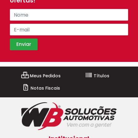
ofertas!
Meus Pedidos
Títulos
Notas Fiscais