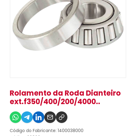
Rolamento da Roda Dianteiro
ext.f350/400/200/4000..
Código do Fabricante: 1400038000