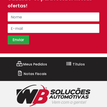
ofertas!
Meus Pedidos
Títulos
Notas Fiscais