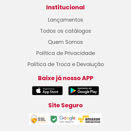
Institucional
Lançamentos
Todos os catálogos
Quem Somos
Política de Privacidade
Política de Troca e Devolução
Baixe já nosso APP
Site Seguro