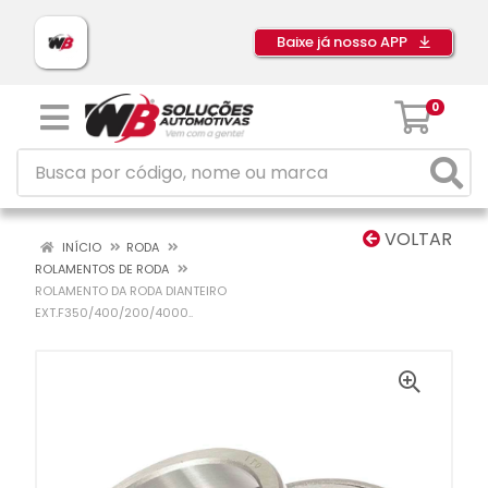
Baixe já nosso APP
0
VOLTAR
INÍCIO
RODA
ROLAMENTOS DE RODA
ROLAMENTO DA RODA DIANTEIRO
EXT.F350/400/200/4000..