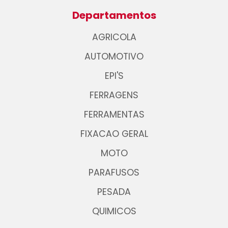
Departamentos
AGRICOLA
AUTOMOTIVO
EPI'S
FERRAGENS
FERRAMENTAS
FIXACAO GERAL
MOTO
PARAFUSOS
PESADA
QUIMICOS