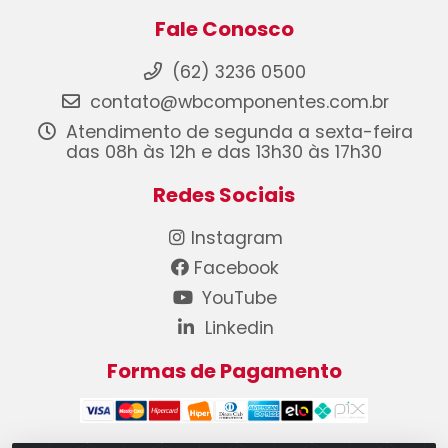
Fale Conosco
(62) 3236 0500
contato@wbcomponentes.com.br
Atendimento de segunda a sexta-feira
das 08h às 12h e das 13h30 às 17h30
Redes Sociais
Instagram
Facebook
YouTube
Linkedin
Formas de Pagamento