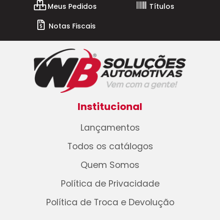
Meus Pedidos
Títulos
Notas Fiscais
Institucional
Lançamentos
Todos os catálogos
Quem Somos
Política de Privacidade
Política de Troca e Devolução