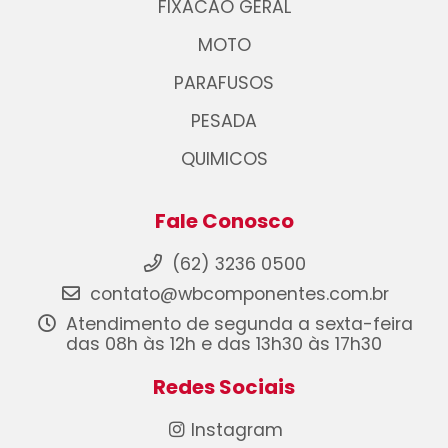
FIXACAO GERAL
MOTO
PARAFUSOS
PESADA
QUIMICOS
Fale Conosco
(62) 3236 0500
contato@wbcomponentes.com.br
Atendimento de segunda a sexta-feira
das 08h às 12h e das 13h30 às 17h30
Redes Sociais
Instagram