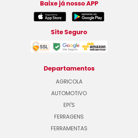
Baixe já nosso APP
Site Seguro
Departamentos
AGRICOLA
AUTOMOTIVO
EPI'S
FERRAGENS
FERRAMENTAS