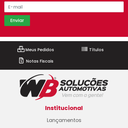
Meus Pedidos
Títulos
Notas Fiscais
Institucional
Lançamentos