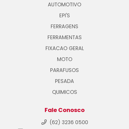
AUTOMOTIVO
EPI'S
FERRAGENS
FERRAMENTAS
FIXACAO GERAL
MOTO
PARAFUSOS
PESADA
QUIMICOS
Fale Conosco
(62) 3236 0500