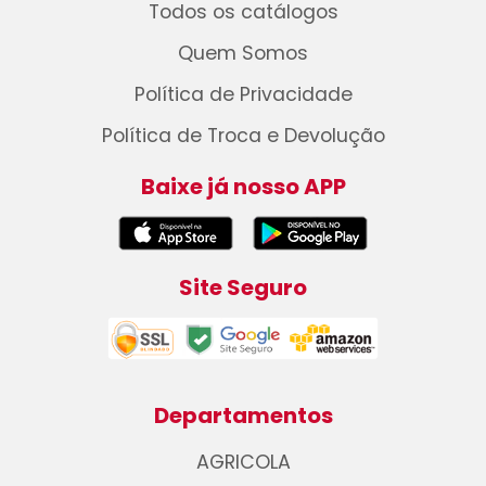
Todos os catálogos
Quem Somos
Política de Privacidade
Política de Troca e Devolução
Baixe já nosso APP
Site Seguro
Departamentos
AGRICOLA