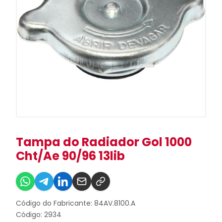
Tampa do Radiador Gol 1000
Cht/Ae 90/96 13lib
Código do Fabricante: 84AV.8100.A
Código: 2934