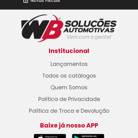
Notas Fiscais
Institucional
Lançamentos
Todos os catálogos
Quem Somos
Política de Privacidade
Política de Troca e Devolução
Baixe já nosso APP