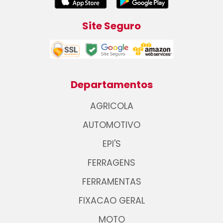
Site Seguro
Departamentos
AGRICOLA
AUTOMOTIVO
EPI'S
FERRAGENS
FERRAMENTAS
FIXACAO GERAL
MOTO