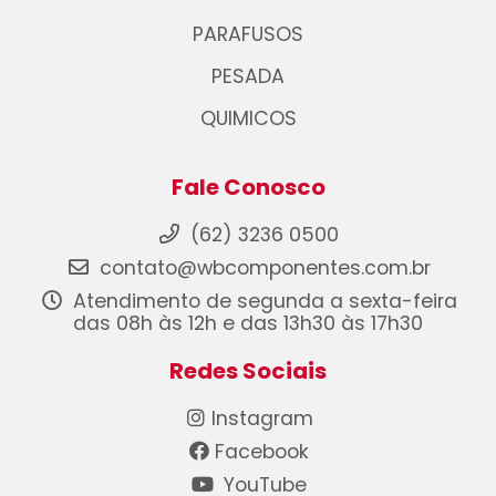
PARAFUSOS
PESADA
QUIMICOS
Fale Conosco
(62) 3236 0500
contato@wbcomponentes.com.br
Atendimento de segunda a sexta-feira
das 08h às 12h e das 13h30 às 17h30
Redes Sociais
Instagram
Facebook
YouTube