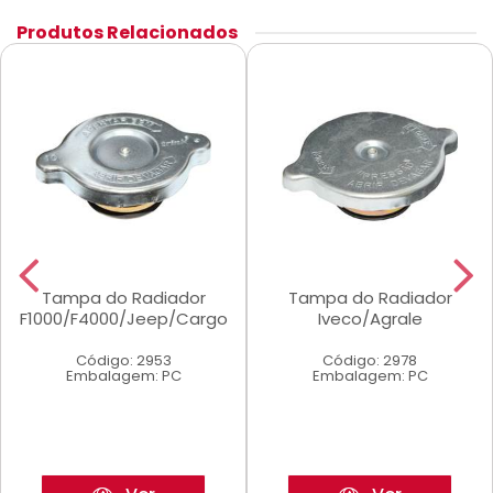
Produtos Relacionados
Tampa do Radiador
Tampa do Radiador
F1000/F4000/Jeep/Cargo
Iveco/Agrale
Código: 2953
Código: 2978
Embalagem: PC
Embalagem: PC