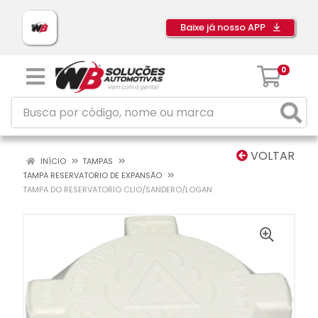
Baixe já nosso APP
0
VOLTAR
INÍCIO
TAMPAS
TAMPA RESERVATORIO DE EXPANSÃO
TAMPA DO RESERVATORIO CLIO/SANDERO/LOGAN