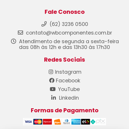
Fale Conosco
(62) 3236 0500
contato@wbcomponentes.com.br
Atendimento de segunda a sexta-feira
das 08h às 12h e das 13h30 às 17h30
Redes Sociais
Instagram
Facebook
YouTube
Linkedin
Formas de Pagamento