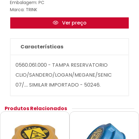
Embalagem: PC
Marca:
TRINK
Ver preço
Características
0560.061.000 - TAMPA RESERVATORIO
CLIO/SANDERO/LOGAN/MEGANE/SENIC
07/.... SIMILAR IMPORTADO - 50246.
Produtos Relacionados