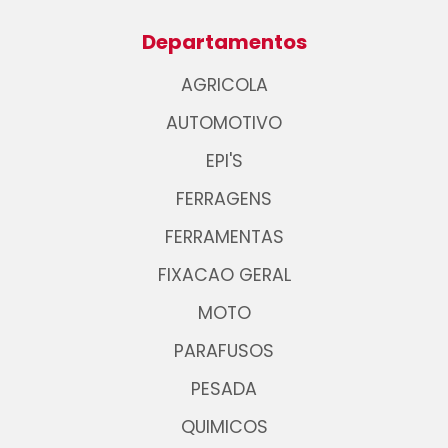
Departamentos
AGRICOLA
AUTOMOTIVO
EPI'S
FERRAGENS
FERRAMENTAS
FIXACAO GERAL
MOTO
PARAFUSOS
PESADA
QUIMICOS