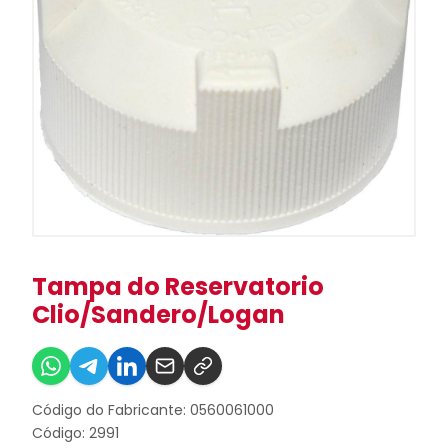
Tampa do Reservatorio
Clio/Sandero/Logan
Código do Fabricante: 0560061000
Código: 2991