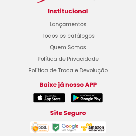
Institucional
Lançamentos
Todos os catálogos
Quem Somos
Política de Privacidade
Política de Troca e Devolução
Baixe já nosso APP
Site Seguro