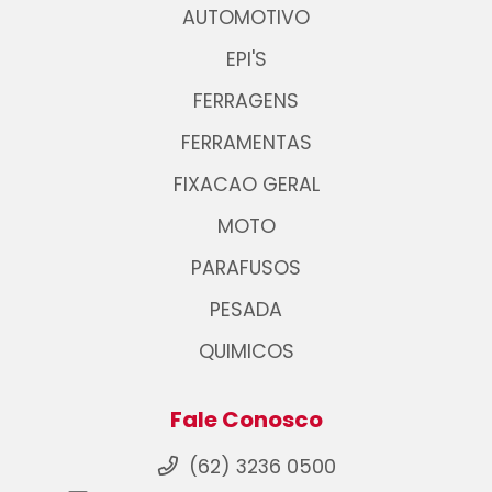
AUTOMOTIVO
EPI'S
FERRAGENS
FERRAMENTAS
FIXACAO GERAL
MOTO
PARAFUSOS
PESADA
QUIMICOS
Fale Conosco
(62) 3236 0500