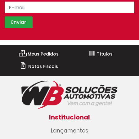
Meus Pedidos
Títulos
Notas Fiscais
Institucional
Lançamentos