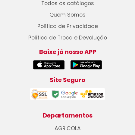
Todos os catálogos
Quem Somos
Política de Privacidade
Política de Troca e Devolução
Baixe já nosso APP
Site Seguro
Departamentos
AGRICOLA