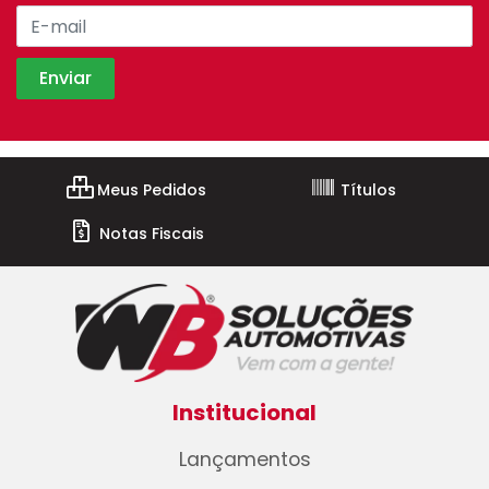
Meus Pedidos
Títulos
Notas Fiscais
Institucional
Lançamentos