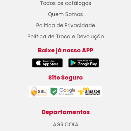
Todos os catálogos
Quem Somos
Política de Privacidade
Política de Troca e Devolução
Baixe já nosso APP
Site Seguro
Departamentos
AGRICOLA