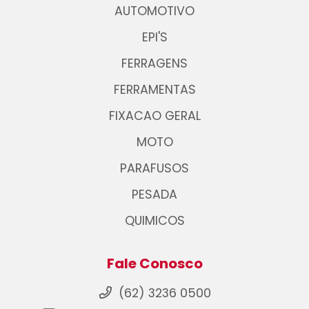
AUTOMOTIVO
EPI'S
FERRAGENS
FERRAMENTAS
FIXACAO GERAL
MOTO
PARAFUSOS
PESADA
QUIMICOS
Fale Conosco
(62) 3236 0500