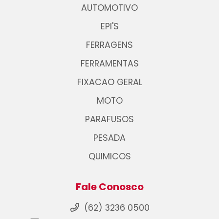
AUTOMOTIVO
EPI'S
FERRAGENS
FERRAMENTAS
FIXACAO GERAL
MOTO
PARAFUSOS
PESADA
QUIMICOS
Fale Conosco
(62) 3236 0500