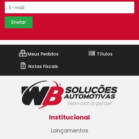
Meus Pedidos
Títulos
Notas Fiscais
Institucional
Lançamentos