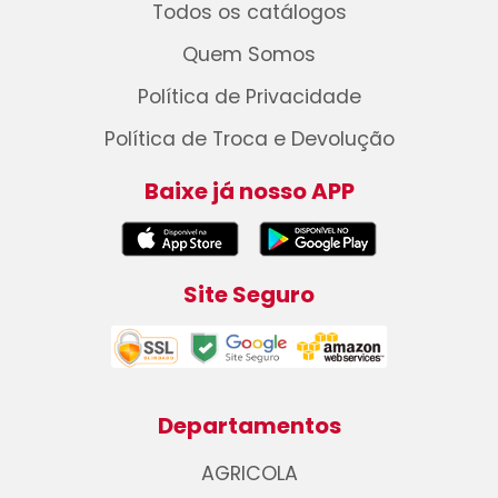
Todos os catálogos
Quem Somos
Política de Privacidade
Política de Troca e Devolução
Baixe já nosso APP
Site Seguro
Departamentos
AGRICOLA