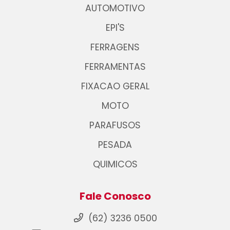
AUTOMOTIVO
EPI'S
FERRAGENS
FERRAMENTAS
FIXACAO GERAL
MOTO
PARAFUSOS
PESADA
QUIMICOS
Fale Conosco
(62) 3236 0500