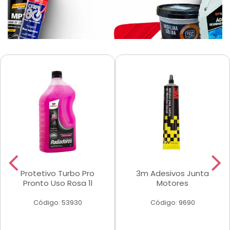
Protetivo Turbo Pro
3m Adesivos Junta
Pronto Uso Rosa 1l
Motores
Código: 53930
Código: 9690