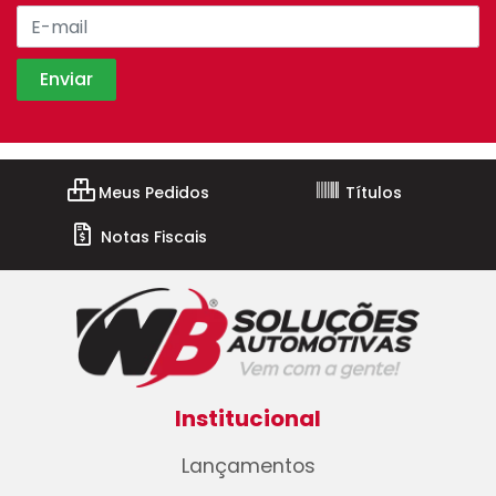
Meus Pedidos
Títulos
Notas Fiscais
Institucional
Lançamentos