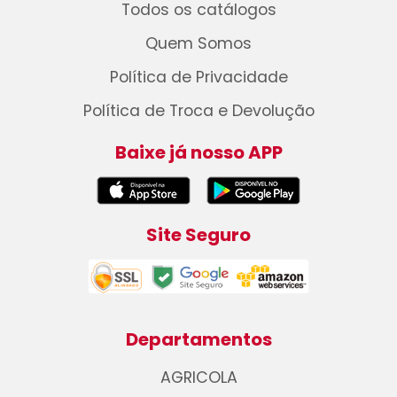
Todos os catálogos
Quem Somos
Política de Privacidade
Política de Troca e Devolução
Baixe já nosso APP
Site Seguro
Departamentos
AGRICOLA