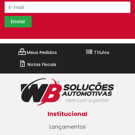
Meus Pedidos
Títulos
Notas Fiscais
Institucional
Lançamentos