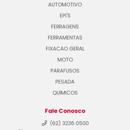
AUTOMOTIVO
EPI'S
FERRAGENS
FERRAMENTAS
FIXACAO GERAL
MOTO
PARAFUSOS
PESADA
QUIMICOS
Fale Conosco
(62) 3236 0500