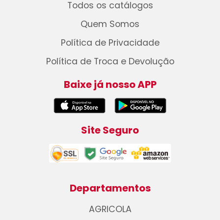
Todos os catálogos
Quem Somos
Política de Privacidade
Política de Troca e Devolução
Baixe já nosso APP
Site Seguro
Departamentos
AGRICOLA