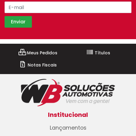
Meus Pedidos
Títulos
Notas Fiscais
Institucional
Lançamentos