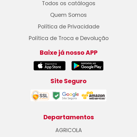
Todos os catálogos
Quem Somos
Política de Privacidade
Política de Troca e Devolução
Baixe já nosso APP
Site Seguro
Departamentos
AGRICOLA