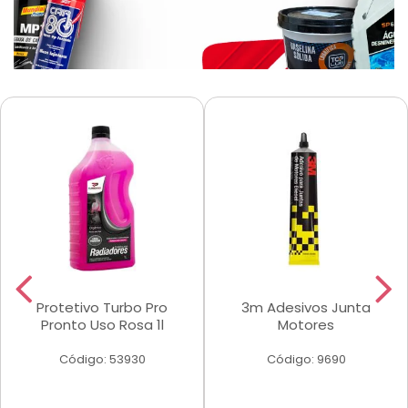
Protetivo Turbo Pro
3m Adesivos Junta
Pronto Uso Rosa 1l
Motores
Código: 53930
Código: 9690