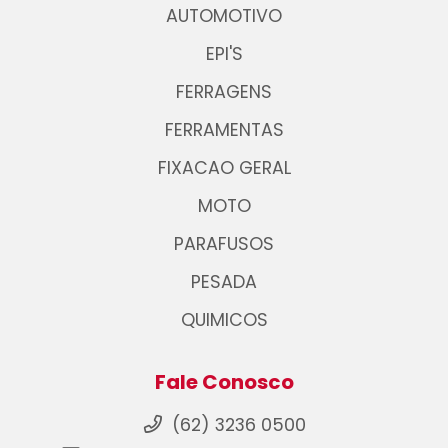
AUTOMOTIVO
EPI'S
FERRAGENS
FERRAMENTAS
FIXACAO GERAL
MOTO
PARAFUSOS
PESADA
QUIMICOS
Fale Conosco
(62) 3236 0500