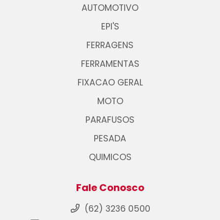
AUTOMOTIVO
EPI'S
FERRAGENS
FERRAMENTAS
FIXACAO GERAL
MOTO
PARAFUSOS
PESADA
QUIMICOS
Fale Conosco
(62) 3236 0500