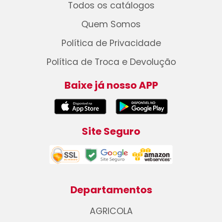
Todos os catálogos
Quem Somos
Política de Privacidade
Política de Troca e Devolução
Baixe já nosso APP
Site Seguro
Departamentos
AGRICOLA