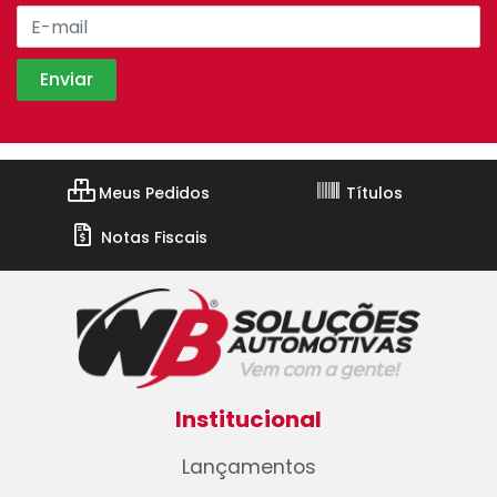
Meus Pedidos
Títulos
Notas Fiscais
Institucional
Lançamentos