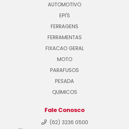
AUTOMOTIVO
EPI'S
FERRAGENS
FERRAMENTAS
FIXACAO GERAL
MOTO
PARAFUSOS
PESADA
QUIMICOS
Fale Conosco
(62) 3236 0500