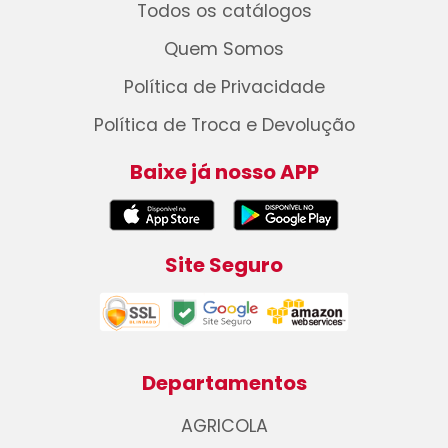
Todos os catálogos
Quem Somos
Política de Privacidade
Política de Troca e Devolução
Baixe já nosso APP
Site Seguro
Departamentos
AGRICOLA