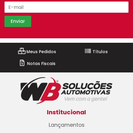
Meus Pedidos
Títulos
Notas Fiscais
Institucional
Lançamentos