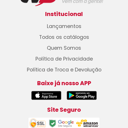
Institucional
Lançamentos
Todos os catálogos
Quem Somos
Política de Privacidade
Política de Troca e Devolução
Baixe já nosso APP
Site Seguro