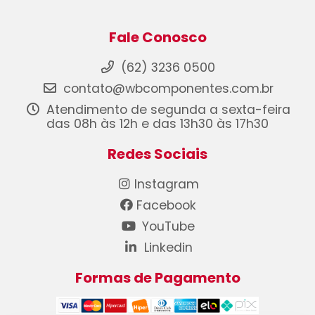
Fale Conosco
(62) 3236 0500
contato@wbcomponentes.com.br
Atendimento de segunda a sexta-feira
das 08h às 12h e das 13h30 às 17h30
Redes Sociais
Instagram
Facebook
YouTube
Linkedin
Formas de Pagamento