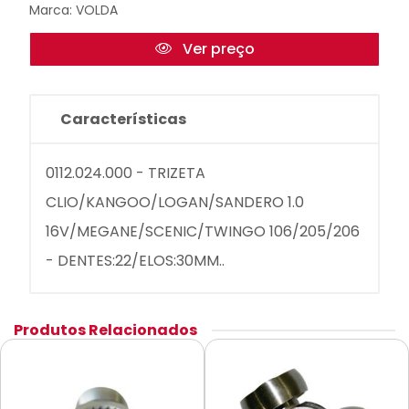
Marca:
VOLDA
Ver preço
Características
0112.024.000 - TRIZETA
CLIO/KANGOO/LOGAN/SANDERO 1.0
16V/MEGANE/SCENIC/TWINGO 106/205/206
- DENTES:22/ELOS:30MM..
Produtos Relacionados