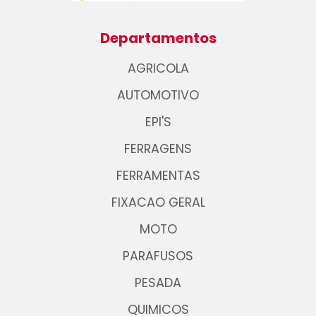
Departamentos
AGRICOLA
AUTOMOTIVO
EPI'S
FERRAGENS
FERRAMENTAS
FIXACAO GERAL
MOTO
PARAFUSOS
PESADA
QUIMICOS