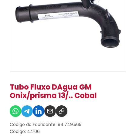
Tubo Fluxo DAgua GM
Onix/prisma 13/.. Cobal
Código do Fabricante: 94.749.565
Código: 44106