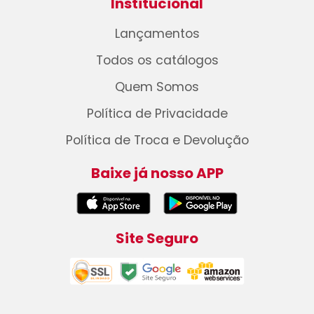
Institucional
Lançamentos
Todos os catálogos
Quem Somos
Política de Privacidade
Política de Troca e Devolução
Baixe já nosso APP
Site Seguro