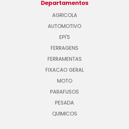
Departamentos
AGRICOLA
AUTOMOTIVO
EPI'S
FERRAGENS
FERRAMENTAS
FIXACAO GERAL
MOTO
PARAFUSOS
PESADA
QUIMICOS