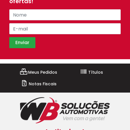
ofertas!
Meus Pedidos
Títulos
Notas Fiscais