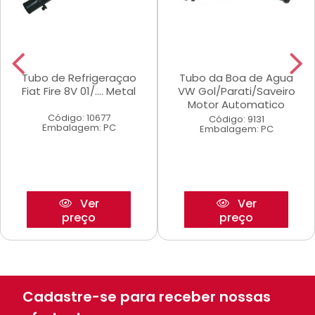
Tubo de Refrigeraçao
Tubo da Boa de Agua
Fiat Fire 8V 01/.... Metal
VW Gol/Parati/Saveiro
Motor Automatico
Código: 10677
Código: 9131
Embalagem: PC
Embalagem: PC
Ver
Ver
preço
preço
Cadastre-se para receber nossas